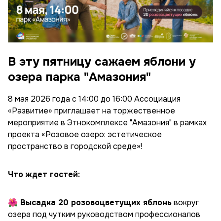
В эту пятницу сажаем яблони у
озера парка "Амазония"
8 мая 2026 года с 14:00 до 16:00 Ассоциация
«Развитие» приглашает на торжественное
мероприятие в Этнокомплексе "Амазония" в рамках
проекта «Розовое озеро: эстетическое
пространство в городской среде»!
Что ждет гостей:
🌺 Высадка 20 розовоцветущих яблонь
вокруг
озера под чутким руководством профессионалов