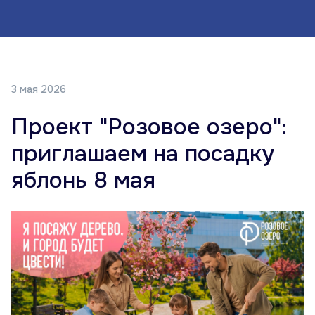
3 мая 2026
Проект "Розовое озеро":
приглашаем на посадку
яблонь 8 мая